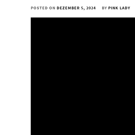
POSTED ON
DEZEMBER 5, 2024
BY
PINK LADY