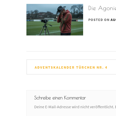
Die Agonie
POSTED ON
AU
Beitrags-
ADVENTSKALENDER TÜRCHEN NR. 4
Navigation
Schreibe einen Kommentar
Deine E-Mail-Adresse wird nicht veröffentlicht.