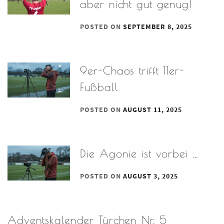
aber nicht gut genug!
POSTED ON
SEPTEMBER 8, 2025
9er-Chaos trifft 11er-
Fußball
POSTED ON
AUGUST 11, 2025
Die Agonie ist vorbei …
POSTED ON
AUGUST 3, 2025
Adventskalender Türchen Nr. 5