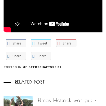
Share
Tweet
Share
Share
Share
POSTED IN
MEISTERSCHAFTSSPIEL
RELATED POST
Elmas Hattrick war gut –