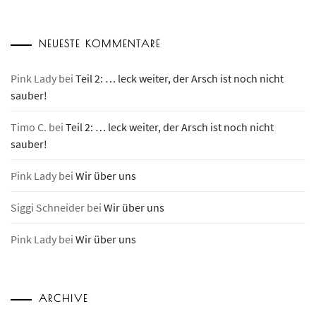
NEUESTE KOMMENTARE
Pink Lady
bei
Teil 2: … leck weiter, der Arsch ist noch nicht
sauber!
Timo C.
bei
Teil 2: … leck weiter, der Arsch ist noch nicht
sauber!
Pink Lady
bei
Wir über uns
Siggi Schneider
bei
Wir über uns
Pink Lady
bei
Wir über uns
ARCHIVE