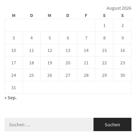
August 2026
M
D
M
D
F
S
S
1
2
3
4
5
6
7
8
9
10
11
12
13
14
15
16
17
18
19
20
21
22
23
24
25
26
27
28
29
30
31
« Sep.
Suche
nach: