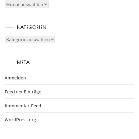
Archive
KATEGORIEN
Kategorien
META
Anmelden
Feed der Einträge
Kommentar-Feed
WordPress.org