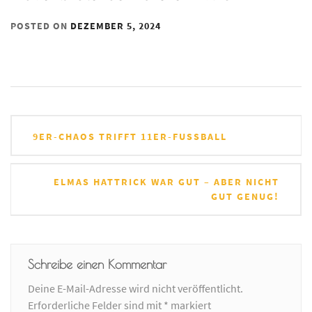
POSTED ON
DEZEMBER 5, 2024
Beitrags-
9ER-CHAOS TRIFFT 11ER-FUSSBALL
Navigation
ELMAS HATTRICK WAR GUT – ABER NICHT
GUT GENUG!
Schreibe einen Kommentar
Deine E-Mail-Adresse wird nicht veröffentlicht.
Erforderliche Felder sind mit
*
markiert