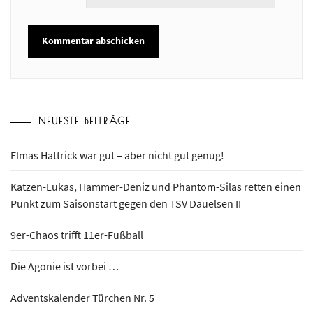
NEUESTE BEITRÄGE
Elmas Hattrick war gut – aber nicht gut genug!
Katzen-Lukas, Hammer-Deniz und Phantom-Silas retten einen
Punkt zum Saisonstart gegen den TSV Dauelsen II
9er-Chaos trifft 11er-Fußball
Die Agonie ist vorbei …
Adventskalender Türchen Nr. 5