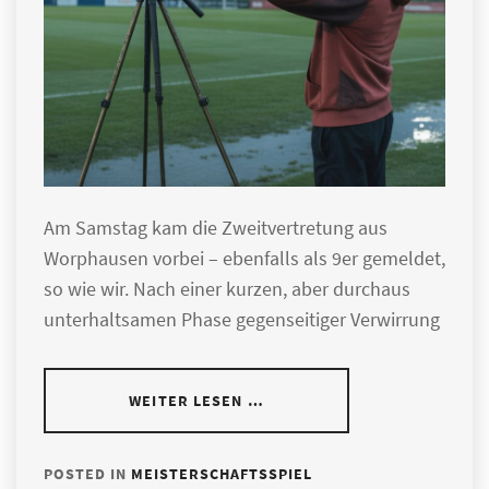
Am Samstag kam die Zweitvertretung aus
Worphausen vorbei – ebenfalls als 9er gemeldet,
so wie wir. Nach einer kurzen, aber durchaus
unterhaltsamen Phase gegenseitiger Verwirrung
WEITER LESEN …
POSTED IN
MEISTERSCHAFTSSPIEL