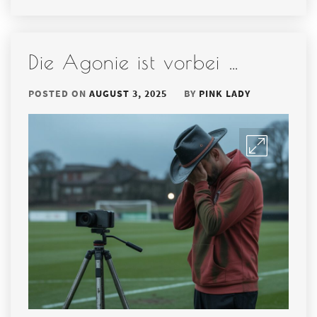
Die Agonie ist vorbei …
POSTED ON
AUGUST 3, 2025
BY
PINK LADY