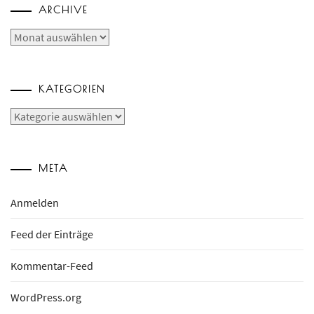
ARCHIVE
Archive
KATEGORIEN
Kategorien
META
Anmelden
Feed der Einträge
Kommentar-Feed
WordPress.org