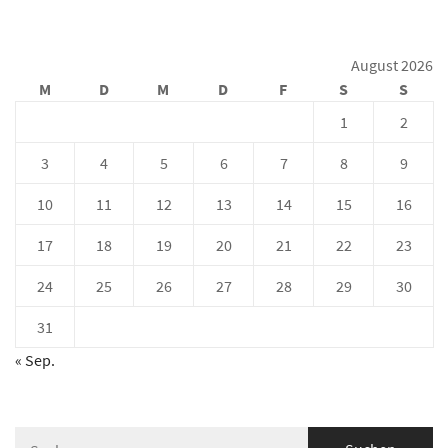
August 2026
M
D
M
D
F
S
S
1
2
3
4
5
6
7
8
9
10
11
12
13
14
15
16
17
18
19
20
21
22
23
24
25
26
27
28
29
30
31
« Sep.
Suche