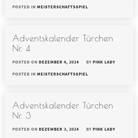
POSTED IN
MEISTERSCHAFTSSPIEL
Adventskalender Türchen
Nr. 4
POSTED ON
DEZEMBER 4, 2024
BY
PINK LADY
POSTED IN
MEISTERSCHAFTSSPIEL
Adventskalender Türchen
Nr. 3
POSTED ON
DEZEMBER 3, 2024
BY
PINK LADY