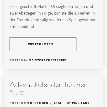
Es ist geschafft. Nach 435 sieglosen Tagen und
zwei Abstiegen in Folge, konnte die 3. Herren in
der Fremde erstmalig wieder ein Spiel gewinnen.
Entscheidend
WEITER LESEN …
POSTED IN
MEISTERSCHAFTSSPIEL
Adventskalender Türchen
Nr. 5
POSTED ON
DEZEMBER 5, 2024
BY
PINK LADY