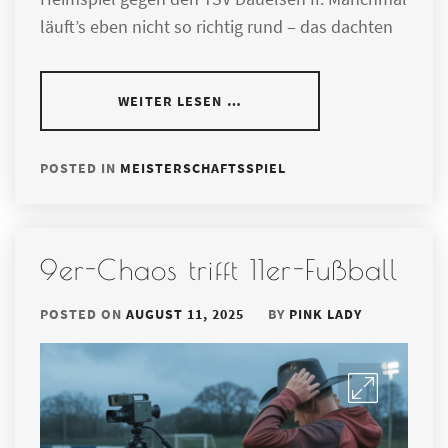
läuft’s eben nicht so richtig rund – das dachten
WEITER LESEN …
POSTED IN
MEISTERSCHAFTSSPIEL
9er-Chaos trifft 11er-Fußball
POSTED ON
AUGUST 11, 2025
BY
PINK LADY