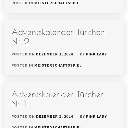
POSTED IN
MEISTERSCHAFTSSPIEL
Adventskalender Türchen
Nr. 2
POSTED ON
DEZEMBER 2, 2024
BY
PINK LADY
POSTED IN
MEISTERSCHAFTSSPIEL
Adventskalender Türchen
Nr. 1
POSTED ON
DEZEMBER 1, 2024
BY
PINK LADY
POSTED IN
MEISTERSCHAFTSSPIEL