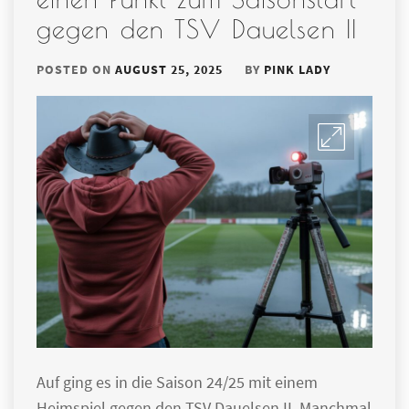
gegen den TSV Dauelsen II
POSTED ON
AUGUST 25, 2025
BY
PINK LADY
Auf ging es in die Saison 24/25 mit einem
Heimspiel gegen den TSV Dauelsen II. Manchmal