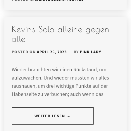
Kevins Solo alleine gegen
alle
POSTED ON
APRIL 25, 2023
BY
PINK LADY
Wieder brauchten wir einen Rückstand, um
aufzuwachen. Und wieder mussten wir alles
raushauen, um drei wichtige Punkte auf der
Habenseite zu verbuchen; auch wenn das
WEITER LESEN …