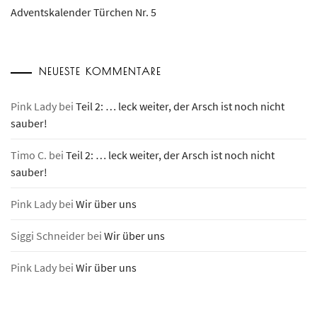
Adventskalender Türchen Nr. 5
NEUESTE KOMMENTARE
Pink Lady
bei
Teil 2: … leck weiter, der Arsch ist noch nicht
sauber!
Timo C.
bei
Teil 2: … leck weiter, der Arsch ist noch nicht
sauber!
Pink Lady
bei
Wir über uns
Siggi Schneider
bei
Wir über uns
Pink Lady
bei
Wir über uns