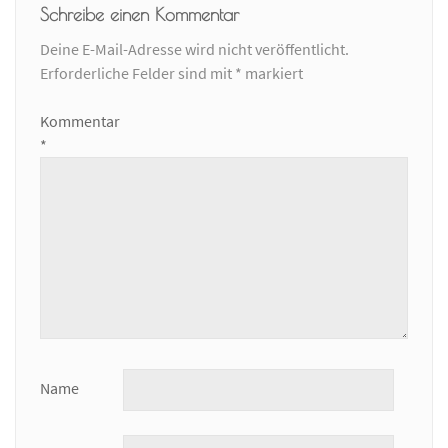
Schreibe einen Kommentar
Deine E-Mail-Adresse wird nicht veröffentlicht.
Erforderliche Felder sind mit
*
markiert
Kommentar
*
Name