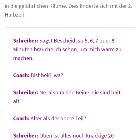
in die gefährlichen Räume. Dies änderte sich mit der 2.
Halbzeit.
Schreiber:
Sagst Bescheid, so 5, 6, 7 oder 8
Minuten brauche ich schon, um mich warm zu
machen.
Coach:
Bist heiß, wa?
Schreiber:
Ne, also meine Beine, die sind halt
alt.
Coach:
Älter als der obere Teil?
Schreiber:
Oben ist alles noch knackige 20