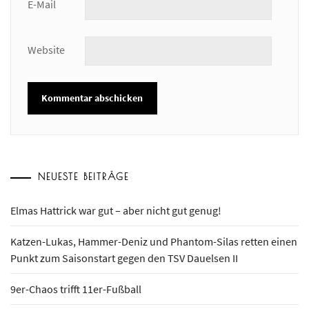
E-Mail
Website
NEUESTE BEITRÄGE
Elmas Hattrick war gut – aber nicht gut genug!
Katzen-Lukas, Hammer-Deniz und Phantom-Silas retten einen
Punkt zum Saisonstart gegen den TSV Dauelsen II
9er-Chaos trifft 11er-Fußball