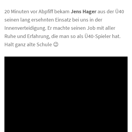
20 Minuten vor Abpfiff bekam
Jens Hager
aus der Ü40
seinen lang ersehnten Einsatz bei uns in der
Innenverteidigung. Er machte seinen Job mit aller
Ruhe und Erfahrung, die man so als Ü40-Spieler hat.
Halt ganz alte Schule 😉