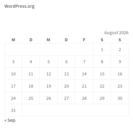
WordPress.org
August 2026
M
D
M
D
F
S
S
1
2
3
4
5
6
7
8
9
10
11
12
13
14
15
16
17
18
19
20
21
22
23
24
25
26
27
28
29
30
31
« Sep.