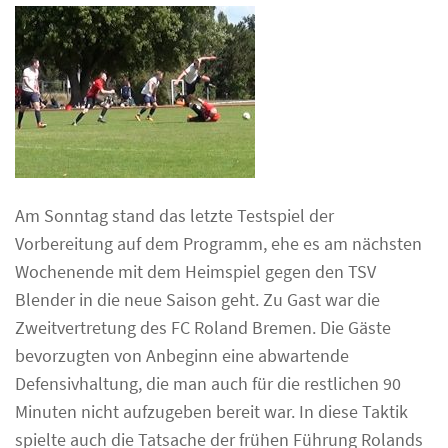
Am Sonntag stand das letzte Testspiel der
Vorbereitung auf dem Programm, ehe es am nächsten
Wochenende mit dem Heimspiel gegen den TSV
Blender in die neue Saison geht. Zu Gast war die
Zweitvertretung des FC Roland Bremen. Die Gäste
bevorzugten von Anbeginn eine abwartende
Defensivhaltung, die man auch für die restlichen 90
Minuten nicht aufzugeben bereit war. In diese Taktik
spielte auch die Tatsache der frühen Führung Rolands