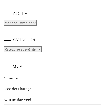
ARCHIVE
Archive
KATEGORIEN
Kategorien
META
Anmelden
Feed der Einträge
Kommentar-Feed