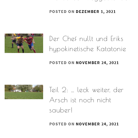
POSTED ON
DEZEMBER 1, 2021
Der Chef nullt und Eriks
hypokinetische Katatonie
POSTED ON
NOVEMBER 24, 2021
Teil 2: … leck weiter, der
Arsch ist noch nicht
sauber!
POSTED ON
NOVEMBER 24, 2021