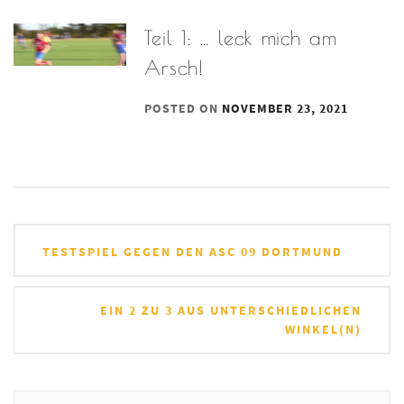
Teil 1: … leck mich am
Arsch!
POSTED ON
NOVEMBER 23, 2021
Beitrags-
TESTSPIEL GEGEN DEN ASC 09 DORTMUND
Navigation
EIN 2 ZU 3 AUS UNTERSCHIEDLICHEN
WINKEL(N)