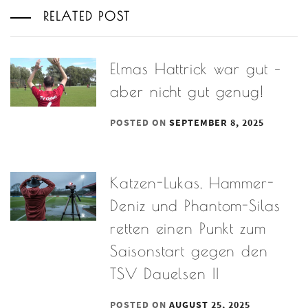
RELATED POST
Elmas Hattrick war gut –
aber nicht gut genug!
POSTED ON
SEPTEMBER 8, 2025
Katzen-Lukas, Hammer-
Deniz und Phantom-Silas
retten einen Punkt zum
Saisonstart gegen den
TSV Dauelsen II
POSTED ON
AUGUST 25, 2025