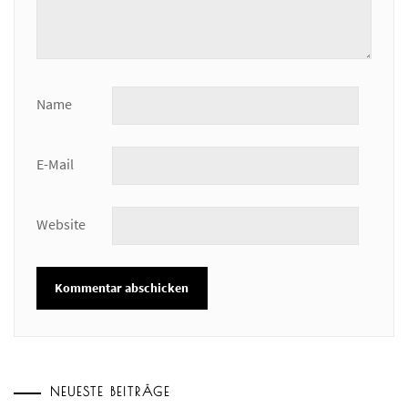
Name
E-Mail
Website
NEUESTE BEITRÄGE