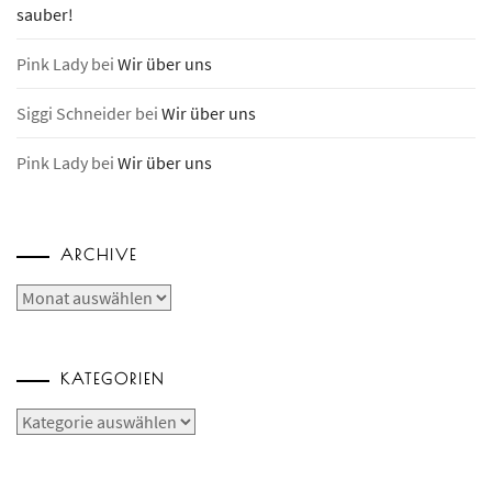
sauber!
Pink Lady
bei
Wir über uns
Siggi Schneider
bei
Wir über uns
Pink Lady
bei
Wir über uns
ARCHIVE
Archive
KATEGORIEN
Kategorien