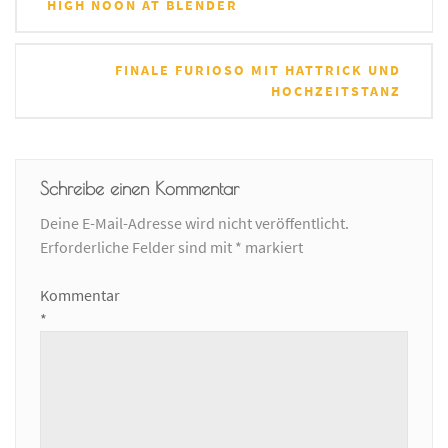
HIGH NOON AT BLENDER
Navigation
FINALE FURIOSO MIT HATTRICK UND
HOCHZEITSTANZ
Schreibe einen Kommentar
Deine E-Mail-Adresse wird nicht veröffentlicht.
Erforderliche Felder sind mit
*
markiert
Kommentar
*