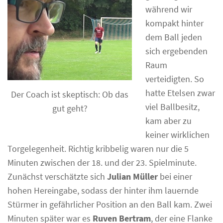
während wir
kompakt hinter
dem Ball jeden
sich ergebenden
Raum
verteidigten. So
hatte Etelsen zwar
Der Coach ist skeptisch: Ob das
viel Ballbesitz,
gut geht?
kam aber zu
keiner wirklichen
Torgelegenheit. Richtig kribbelig waren nur die 5
Minuten zwischen der 18. und der 23. Spielminute.
Zunächst verschätzte sich
Julian Müller
bei einer
hohen Hereingabe, sodass der hinter ihm lauernde
Stürmer in gefährlicher Position an den Ball kam. Zwei
Minuten später war es
Ruven Bertram
, der eine Flanke