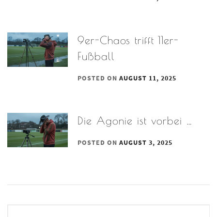
9er-Chaos trifft 11er-
Fußball
POSTED ON
AUGUST 11, 2025
Die Agonie ist vorbei …
POSTED ON
AUGUST 3, 2025
Beitrags-