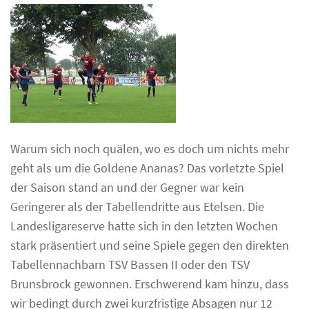
Warum sich noch quälen, wo es doch um nichts mehr
geht als um die Goldene Ananas? Das vorletzte Spiel
der Saison stand an und der Gegner war kein
Geringerer als der Tabellendritte aus Etelsen. Die
Landesligareserve hatte sich in den letzten Wochen
stark präsentiert und seine Spiele gegen den direkten
Tabellennachbarn TSV Bassen II oder den TSV
Brunsbrock gewonnen. Erschwerend kam hinzu, dass
wir bedingt durch zwei kurzfristige Absagen nur 12