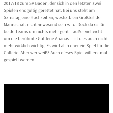
2017/18 zum SV Baden, der sich in den letzten zwei
Spielen endgültig gerettet hat. Bei uns steht am
Samstag eine Hochzeit an, weshalb ein Großteil der
Mannschaft nicht anwesend sein wird. Doch da es für
beide Teams um nichts mehr geht – außer vielleicht
um die berühmte Goldene Ananas – ist dies auch nicht
mehr wirklich wichtig. Es wird also eher ein Spiel für die
Gallerie. Aber wer weiß? Auch dieses Spiel will erstmal
gespielt werden.